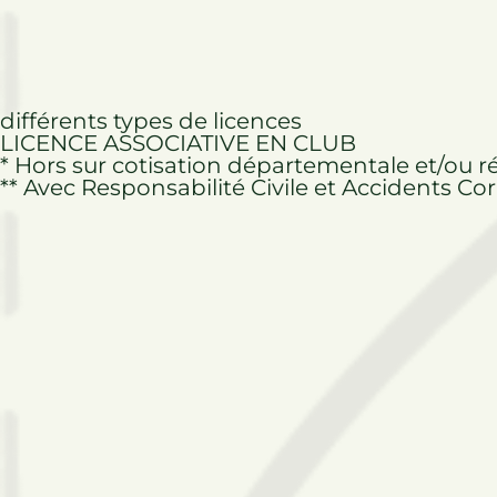
différents types de licences​
LICENCE ASSOCIATIVE EN CLUB​
* Hors sur cotisation départementale et/ou r
** Avec Responsabilité Civile et Accidents Co