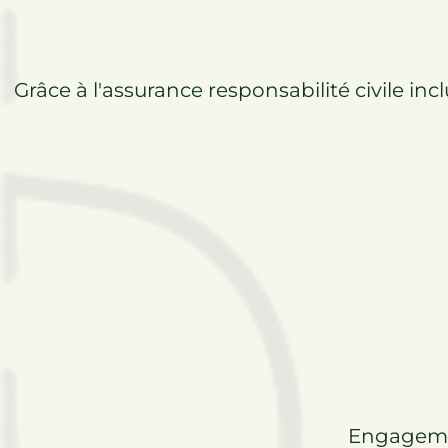
Grâce à l'assurance responsabilité civile in
Engageme