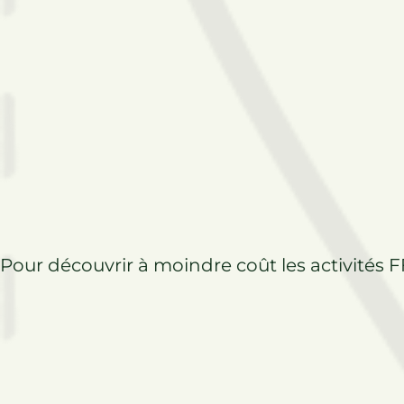
Pour découvrir à moindre coût les activité