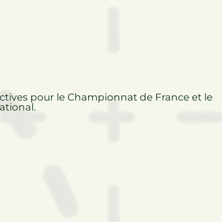
ctives pour le Championnat de France et le
tional.