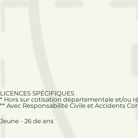
LICENCES SPÉCIFIQUES
* Hors sur cotisation départementale et/ou r
** Avec Responsabilité Civile et Accidents Co
Jeune - 26 de ans