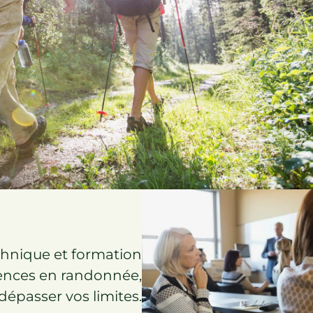
hnique et formation
ences en randonnée,
épasser vos limites.