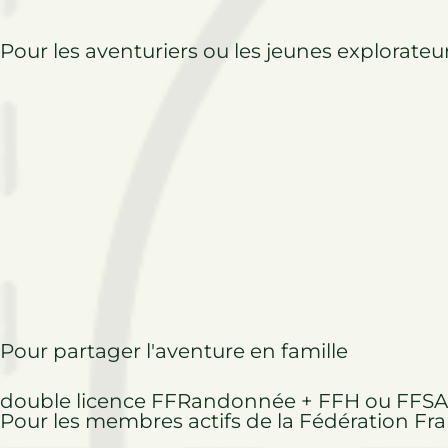
Pour les aventuriers ou les jeunes explorateu
Pour partager l'aventure en famille
double licence FFRandonnée + FFH ou FFSA
Pour les membres actifs de la Fédération Fr