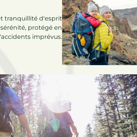
t tranquillité d'esprit
 sérénité, protégé en
'accidents imprévus.