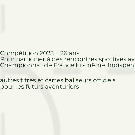
Compétition 2023 + 26 ans
Pour participer à des rencontres sportives 
Championnat de France lui-même. Indispensab
autres titres et cartes baliseurs officiels
pour les futurs aventuriers