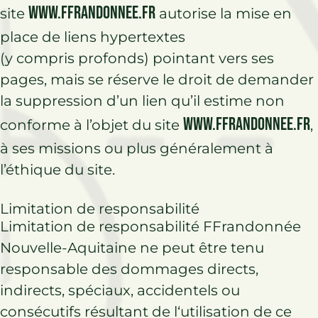
www.ffrandonnee.fr
site
autorise la mise en
place de liens hypertextes
(y compris profonds) pointant vers ses
pages, mais se réserve le droit de demander
la suppression d’un lien qu’il estime non
www.ffrandonnee.fr
conforme à l’objet du site
,
à ses missions ou plus généralement à
l’éthique du site.
Limitation de responsabilité
Limitation de responsabilité FFrandonnée
Nouvelle-Aquitaine ne peut être tenu
responsable des dommages directs,
indirects, spéciaux, accidentels ou
consécutifs résultant de l
‘utilisation
de ce