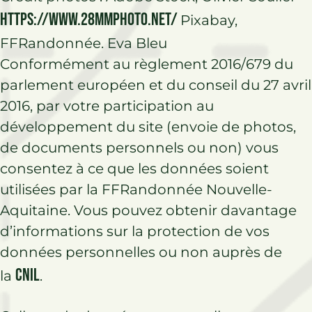
https://www.28mmphoto.net/
Pixabay,
FFRandonnée. Eva Bleu
Conformément au règlement 2016/679 du
parlement européen et du conseil du 27 avril
2016, par votre participation au
développement du site (envoie de photos,
de documents personnels ou non) vous
consentez à ce que les données soient
utilisées par la FFRandonnée Nouvelle-
Aquitaine. V
ous pouvez obtenir davantage
d’informations sur la protection de vos
données personnelles ou non auprès de
CNIL
la
.