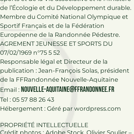
de l’Écologie et du Développement durable.
Membre du Comité National Olympique et
Sportif Français et de la Fédération
Européenne de la Randonnée Pédestre.
AGREMENT JEUNESSE ET SPORTS DU
07/02/1969 n°75 5 52
Responsable légal et Directeur de la
publication : Jean-François Solas, président
de la FFRandonnée Nouvelle-Aquitaine
nouvelle-aquitaine@ffrandonnee.fr
Email :
Tel :
05 57 88 26 43
Hébergement : Géré par wordpress.com
PROPRIÉTÉ INTELLECTUELLE
Crédit photos : Adobe Stock, Olivier Soulier –