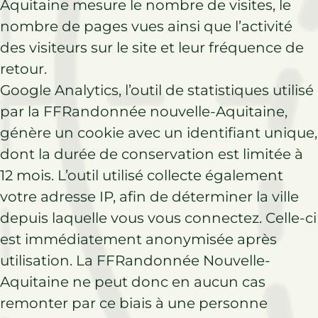
Aquitaine mesure le nombre de visites, le
nombre de pages vues ainsi que l’activité
des visiteurs sur le site et leur fréquence de
retour.
Google Analytics, l’outil de statistiques utilisé
par la FFRandonnée nouvelle-Aquitaine,
génère un cookie avec un identifiant unique,
dont la durée de conservation est limitée à
12 mois. L’outil utilisé collecte également
votre adresse IP, afin de déterminer la ville
depuis laquelle vous vous connectez. Celle-ci
est immédiatement anonymisée après
utilisation. La FFRandonnée Nouvelle-
Aquitaine ne peut donc en aucun cas
remonter par ce biais à une personne