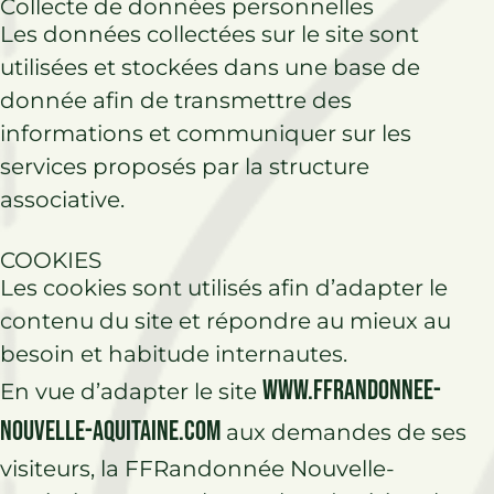
Collecte de données personnelles
Les données collectées sur le site sont
utilisées et stockées dans une base de
donnée afin de transmettre des
informations et communiquer sur les
services proposés par la structure
associative.
COOKIES
Les cookies sont utilisés afin d’adapter le
contenu du site et répondre au mieux au
besoin et habitude internautes.
www.ffrandonnee-
En vue d’adapter le site
nouvelle-aquitaine.com
aux demandes de ses
visiteurs, la FFRandonnée Nouvelle-